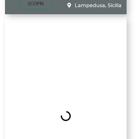
SCOPRI
Lampedusa, Sicilia