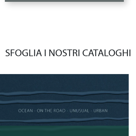
SFOGLIA I NOSTRI CATALOGHI