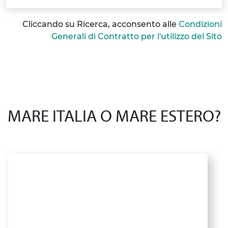
Cliccando su Ricerca, acconsento alle
Condizioni
Generali di Contratto per l'utilizzo del Sito
MARE ITALIA O MARE ESTERO?