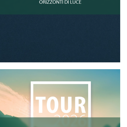
ORIZZONTI DI LUCE