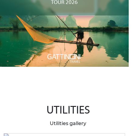
TOUR 2026
UTILITIES
Utilities gallery